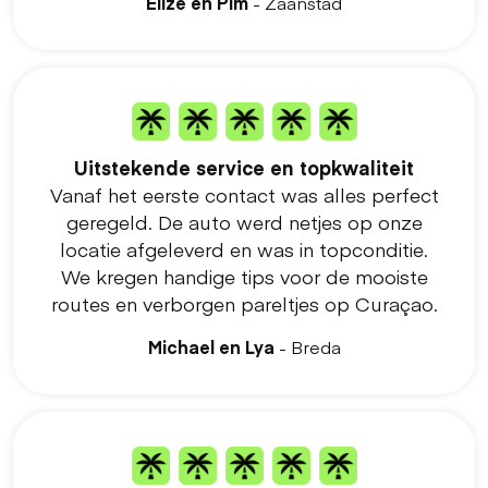
Elize en Pim
- Zaanstad
Uitstekende service en topkwaliteit
Vanaf het eerste contact was alles perfect
geregeld. De auto werd netjes op onze
locatie afgeleverd en was in topconditie.
We kregen handige tips voor de mooiste
routes en verborgen pareltjes op Curaçao.
Michael en Lya
- Breda