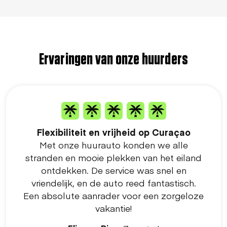
Ervaringen van onze huurders
Flexibiliteit en vrijheid op Curaçao
Met onze huurauto konden we alle
stranden en mooie plekken van het eiland
ontdekken. De service was snel en
vriendelijk, en de auto reed fantastisch.
Een absolute aanrader voor een zorgeloze
vakantie!