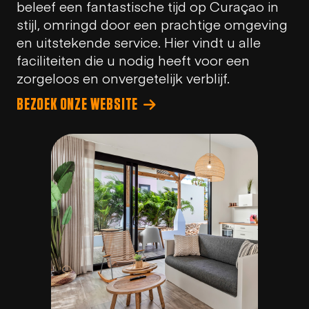
beleef een fantastische tijd op Curaçao in
stijl, omringd door een prachtige omgeving
en uitstekende service. Hier vindt u alle
faciliteiten die u nodig heeft voor een
zorgeloos en onvergetelijk verblijf.
BEZOEK ONZE WEBSITE