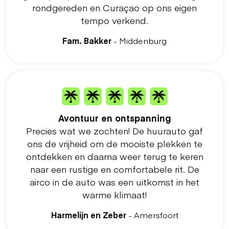
rondgereden en Curaçao op ons eigen
tempo verkend.
Fam. Bakker
- Middenburg
Avontuur en ontspanning
Precies wat we zochten! De huurauto gaf
ons de vrijheid om de mooiste plekken te
ontdekken en daarna weer terug te keren
naar een rustige en comfortabele rit. De
airco in de auto was een uitkomst in het
warme klimaat!
Harmelijn en Zeber
- Amersfoort