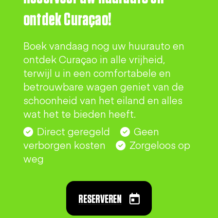
ontdek Curaçao!
Boek vandaag nog uw huurauto en
ontdek Curaçao in alle vrijheid,
terwijl u in een comfortabele en
betrouwbare wagen geniet van de
schoonheid van het eiland en alles
wat het te bieden heeft.
Direct geregeld
Geen
verborgen kosten
Zorgeloos op
weg
RESERVEREN