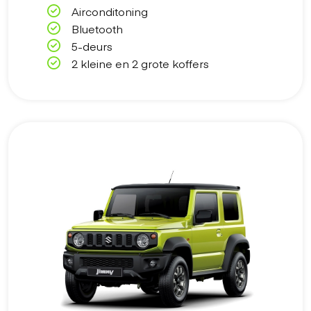
Airconditoning
Bluetooth
5-deurs
2 kleine en 2 grote koffers