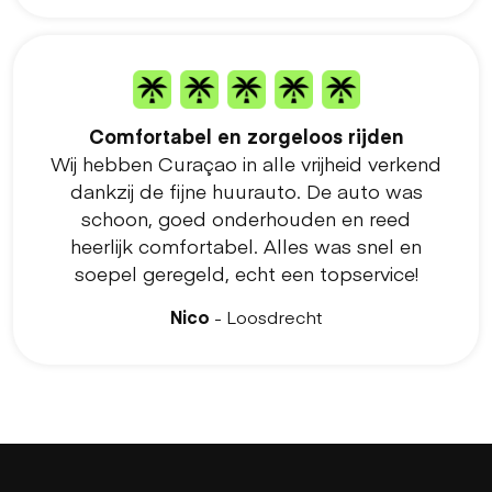
Comfortabel en zorgeloos rijden
Wij hebben Curaçao in alle vrijheid verkend
dankzij de fijne huurauto. De auto was
schoon, goed onderhouden en reed
heerlijk comfortabel. Alles was snel en
soepel geregeld, echt een topservice!
Nico
- Loosdrecht