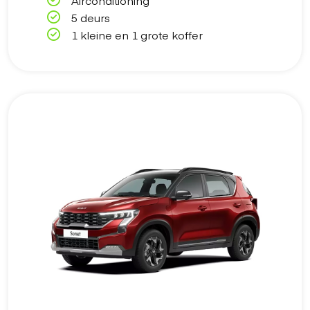
Airconditioning
5 deurs
1 kleine en 1 grote koffer