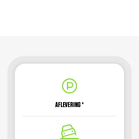
AFLEVERING *