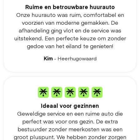
Ruime en betrouwbare huurauto
Onze huurauto was ruim, comfortabel en
voorzien van moderne gemakken. De
afhandeling ging vlot en de service was
uitstekend. Een perfecte keuze om zonder
gedoe van het eiland te genieten!
Kim
- Heerhugowaard
Ideaal voor gezinnen
Geweldige service en een ruime auto die
perfect was voor ons gezin. De extra
bestuurder zonder meerkosten was een
groot pluspunt. We hebben zonder zorgen