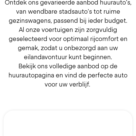
Ontdek ons gevarieerde aanbod huurauto’s,
van wendbare stadsauto’s tot ruime
gezinswagens, passend bij ieder budget.
Al onze voertuigen zijn zorgvuldig
geselecteerd voor optimaal rijcomfort en
gemak, zodat u onbezorgd aan uw
eilandavontuur kunt beginnen.
Bekijk ons volledige aanbod op de
huurautopagina en vind de perfecte auto
voor uw verblijf.