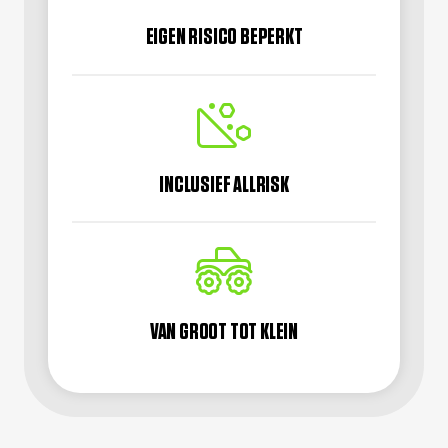
EIGEN RISICO BEPERKT
INCLUSIEF ALLRISK
VAN GROOT TOT KLEIN