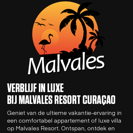
VERBLIJF IN LUXE
BIJ MALVALES RESORT CURAÇAO
Geniet van de ultieme vakantie-ervaring in
een comfortabel appartement of luxe villa
op Malvales Resort. Ontspan, ontdek en