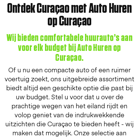
Ontdek Curaçao met Auto Huren
op Curaçao
Wij bieden comfortabele huurauto’s aan
voor elk budget bij Auto Huren op
Curaçao.
Of u nu een compacte auto of een ruimer
voertuig zoekt, ons uitgebreide assortiment
biedt altijd een geschikte optie die past bij
uw budget. Stel u voor dat u over de
prachtige wegen van het eiland rijdt en
volop geniet van de indrukwekkende
uitzichten die Curaçao te bieden heeft - wij
maken dat mogelijk. Onze selectie aan